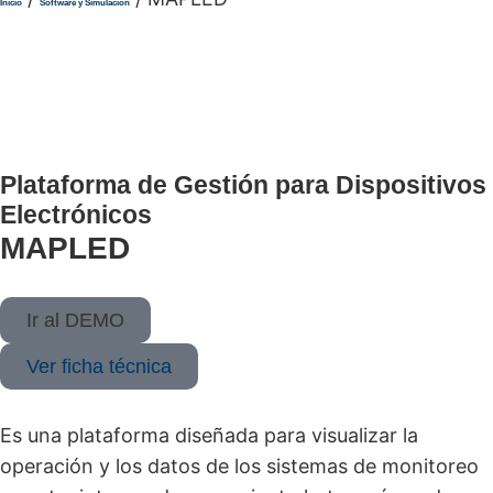
Inicio
Software y Simulación
Plataforma de Gestión para Dispositivos
Electrónicos
MAPLED
Ir al DEMO
Ver ficha técnica
Es una plataforma diseñada para visualizar la
operación y los datos de los sistemas de monitoreo