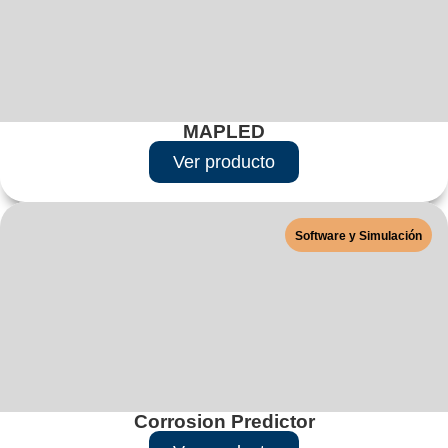
MAPLED
Ver producto
Software y Simulación
Corrosion Predictor