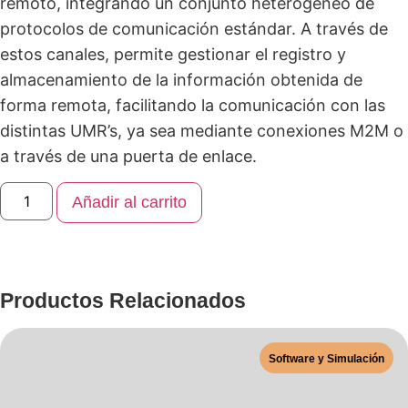
remoto, integrando un conjunto heterogéneo de
protocolos de comunicación estándar. A través de
estos canales, permite gestionar el registro y
almacenamiento de la información obtenida de
forma remota, facilitando la comunicación con las
distintas UMR’s, ya sea mediante conexiones M2M o
a través de una puerta de enlace.
Añadir al carrito
Productos Relacionados
Software y Simulación