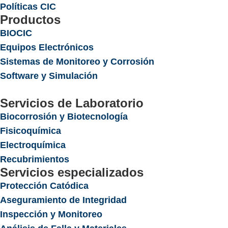
Políticas CIC
Productos
BIOCIC
Equipos Electrónicos
Sistemas de Monitoreo y Corrosión
Software y Simulación
Servicios de Laboratorio
Biocorrosión y Biotecnología
Fisicoquímica
Electroquímica
Recubrimientos
Servicios especializados
Protección Catódica
Aseguramiento de Integridad
Inspección y Monitoreo