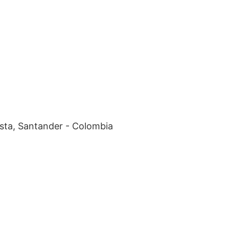
esta, Santander - Colombia