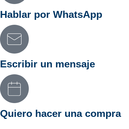
Hablar por WhatsApp
Escribir un mensaje
Quiero hacer una compra