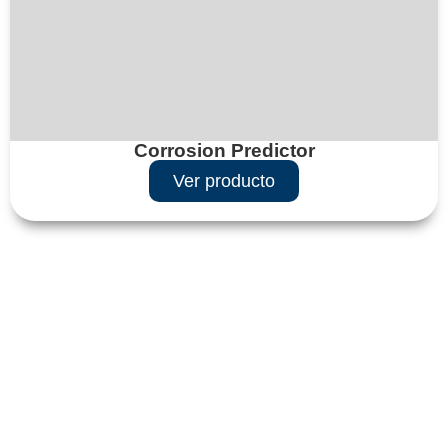
Corrosion Predictor
Ver producto