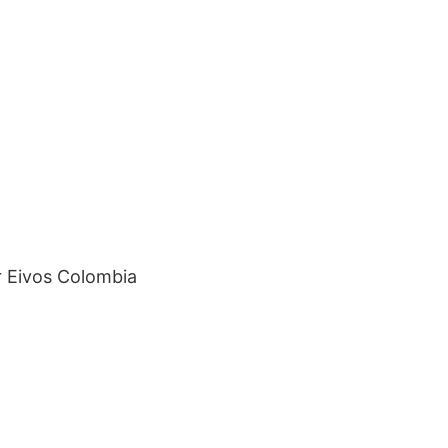
r Eivos Colombia