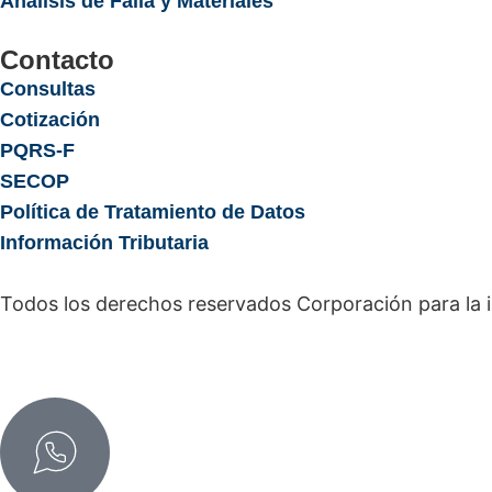
Análisis de Falla y Materiales
Contacto
Consultas
Cotización
PQRS-F
SECOP
Política de Tratamiento de Datos
Información Tributaria
Todos los derechos reservados Corporación para la 