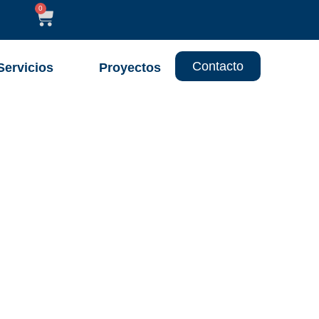
0
Contacto
Servicios
Proyectos