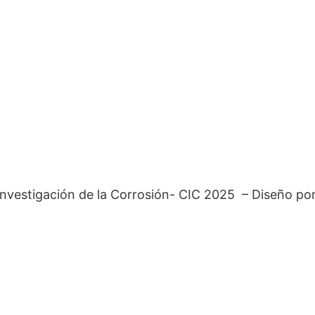
investigación de la Corrosión- CIC 2025 – Diseño po