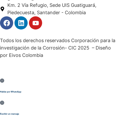
Km. 2 Vía Refugio, Sede UIS Guatiguará,
Piedecuesta, Santander - Colombia
Todos los derechos reservados Corporación para la
investigación de la Corrosión- CIC 2025 – Diseño
por Eivos Colombia
Hablar por WhatsApp
Escribir un mensaje