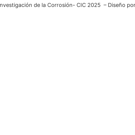
investigación de la Corrosión- CIC 2025 – Diseño po