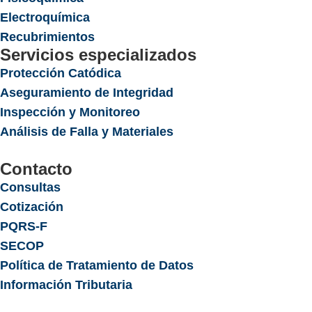
Electroquímica
Recubrimientos
Servicios especializados
Protección Catódica
Aseguramiento de Integridad
Inspección y Monitoreo
Análisis de Falla y Materiales
Contacto
Consultas
Cotización
PQRS-F
SECOP
Política de Tratamiento de Datos
Información Tributaria