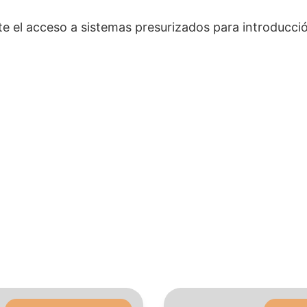
te el acceso a sistemas presurizados para introducci