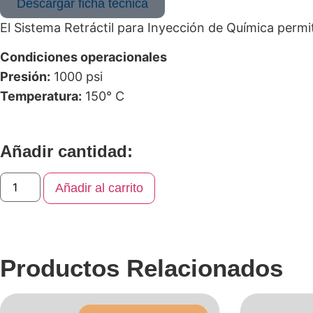
Descargar ficha técnica
El Sistema Retráctil para Inyección de Química permi
Condiciones operacionales
Presión:
1000 psi
Temperatura:
150° C
Añadir cantidad:
Añadir al carrito
Productos Relacionados