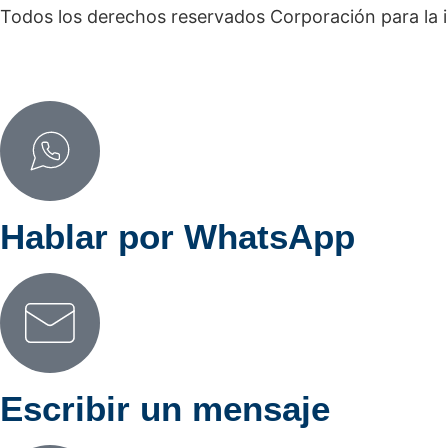
Todos los derechos reservados Corporación para la 
Hablar por WhatsApp
Escribir un mensaje