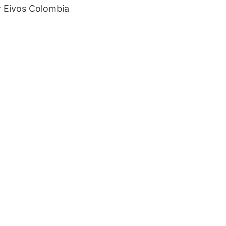
r Eivos Colombia