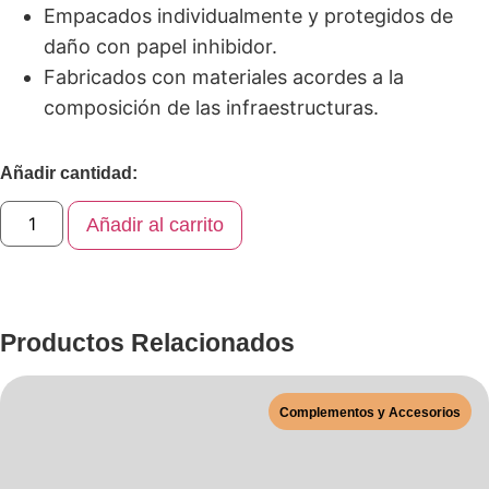
Empacados individualmente y protegidos de
daño con papel inhibidor.
Fabricados con materiales acordes a la
composición de las infraestructuras.
Añadir cantidad:
Añadir al carrito
Productos Relacionados
Complementos y Accesorios