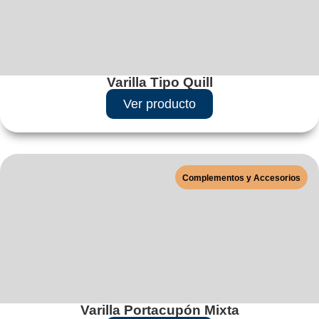
Varilla Tipo Quill
Ver producto
Complementos y Accesorios
Varilla Portacupón Mixta