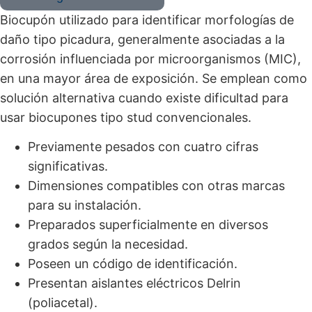
Biocupón utilizado para identificar morfologías de
daño tipo picadura, generalmente asociadas a la
corrosión influenciada por microorganismos (MIC),
en una mayor área de exposición. Se emplean como
solución alternativa cuando existe dificultad para
usar biocupones tipo stud convencionales.
Previamente pesados con cuatro cifras
significativas.
Dimensiones compatibles con otras marcas
para su instalación.
Preparados superficialmente en diversos
grados según la necesidad.
Poseen un código de identificación.
Presentan aislantes eléctricos Delrin
(poliacetal).