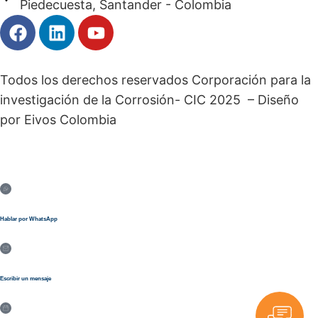
Piedecuesta, Santander - Colombia
Todos los derechos reservados Corporación para la
investigación de la Corrosión- CIC 2025 – Diseño
por Eivos Colombia
Hablar por WhatsApp
Escribir un mensaje