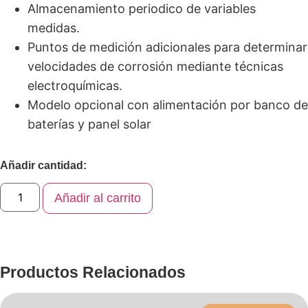
Almacenamiento periodico de variables
medidas.
Puntos de medición adicionales para determinar
velocidades de corrosión mediante técnicas
electroquímicas.
Modelo opcional con alimentación por banco de
baterías y panel solar
Añadir cantidad:
Añadir al carrito
Productos Relacionados