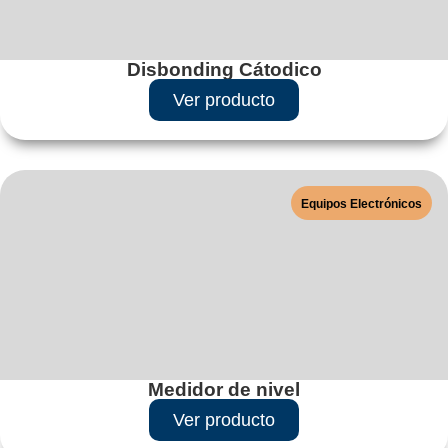
Disbonding Cátodico
Ver producto
Equipos Electrónicos
Medidor de nivel
Ver producto