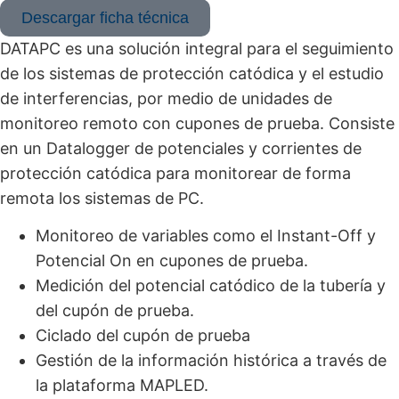
Descargar ficha técnica
DATAPC es una solución integral para el seguimiento
de los sistemas de protección catódica y el estudio
de interferencias, por medio de unidades de
monitoreo remoto con cupones de prueba. Consiste
en un Datalogger de potenciales y corrientes de
protección catódica para monitorear de forma
remota los sistemas de PC.
Monitoreo de variables como el Instant-Off y
Potencial On en cupones de prueba.
Medición del potencial catódico de la tubería y
del cupón de prueba.
Ciclado del cupón de prueba
Gestión de la información histórica a través de
la plataforma MAPLED.