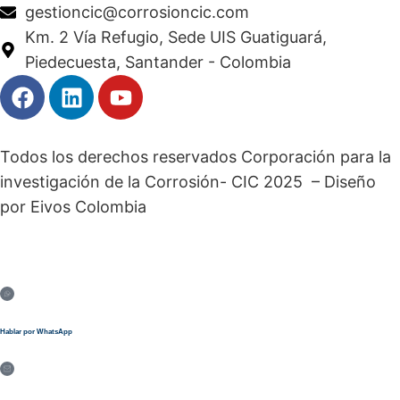
gestioncic@corrosioncic.com
Km. 2 Vía Refugio, Sede UIS Guatiguará,
Piedecuesta, Santander - Colombia
Todos los derechos reservados Corporación para la
investigación de la Corrosión- CIC 2025 – Diseño
por Eivos Colombia
Hablar por WhatsApp