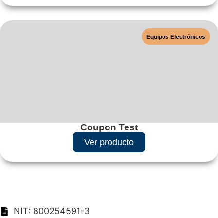
Equipos Electrónicos
Coupon Test
Ver producto
NIT: 800254591-3