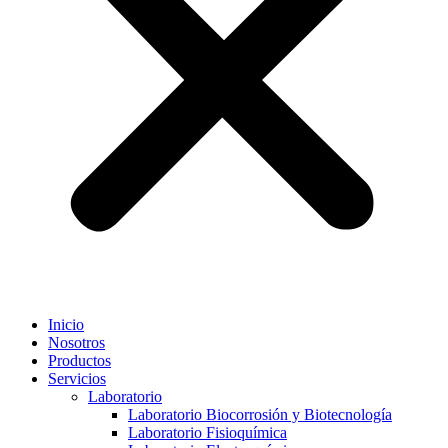
Inicio
Nosotros
Productos
Servicios
Laboratorio
Laboratorio Biocorrosión y Biotecnología
Laboratorio Fisioquímica