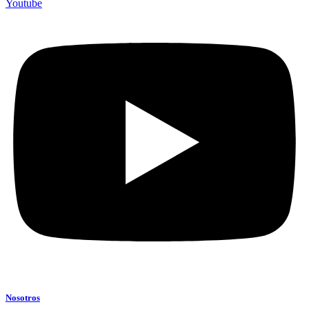
Youtube
Nosotros