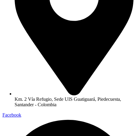
Km. 2 Vía Refugio, Sede UIS Guatiguará, Piedecuesta,
Santander - Colombia
Facebook