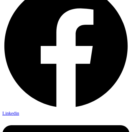
Linkedin