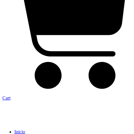
Cart
Inicio