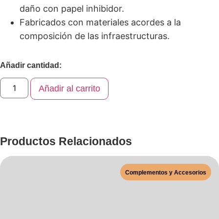
daño con papel inhibidor.
Fabricados con materiales acordes a la
composición de las infraestructuras.
Añadir cantidad:
Añadir al carrito
Productos Relacionados
Complementos y Accesorios