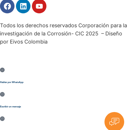
Todos los derechos reservados Corporación para la
investigación de la Corrosión- CIC 2025 – Diseño
por Eivos Colombia
Hablar por WhatsApp
Escribir un mensaje