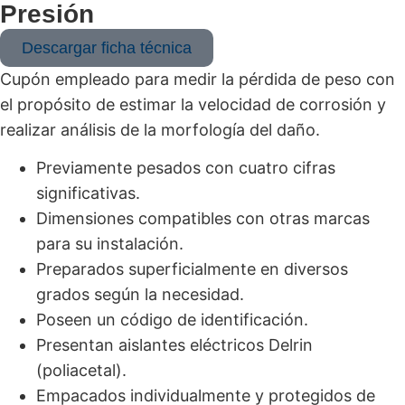
Presión
Descargar ficha técnica
Cupón empleado para medir la pérdida de peso con
el propósito de estimar la velocidad de corrosión y
realizar análisis de la morfología del daño.
Previamente pesados con cuatro cifras
significativas.
Dimensiones compatibles con otras marcas
para su instalación.
Preparados superficialmente en diversos
grados según la necesidad.
Poseen un código de identificación.
Presentan aislantes eléctricos Delrin
(poliacetal).
Empacados individualmente y protegidos de