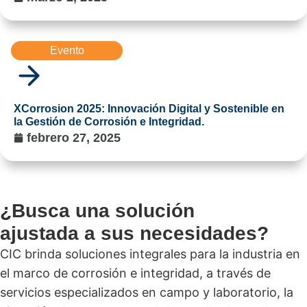
Evento
XCorrosion 2025: Innovación Digital y Sostenible en
la Gestión de Corrosión e Integridad.
febrero 27, 2025
¿Busca una solución
ajustada a sus necesidades?
CIC brinda soluciones integrales para la industria en
el marco de corrosión e integridad, a través de
servicios especializados en campo y laboratorio, la