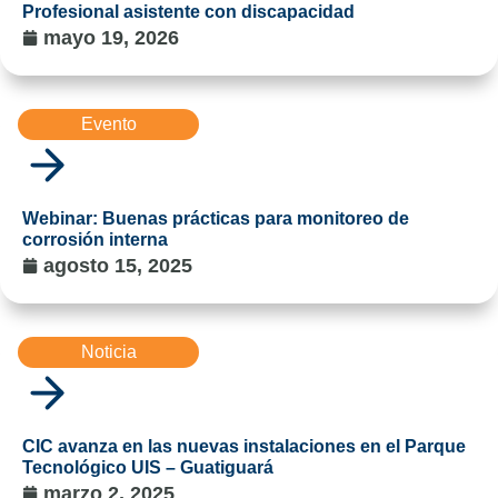
Profesional asistente con discapacidad
mayo 19, 2026
Evento
Webinar: Buenas prácticas para monitoreo de
corrosión interna
agosto 15, 2025
Noticia
CIC avanza en las nuevas instalaciones en el Parque
Tecnológico UIS – Guatiguará
marzo 2, 2025