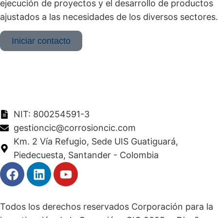
ejecución de proyectos y el desarrollo de productos
ajustados a las necesidades de los diversos sectores.
Iniciar contacto
NIT: 800254591-3
gestioncic@corrosioncic.com
Km. 2 Vía Refugio, Sede UIS Guatiguará,
Piedecuesta, Santander - Colombia
Todos los derechos reservados Corporación para la