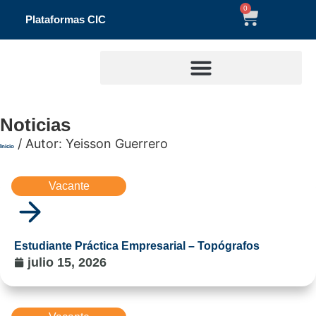
0
Plataformas CIC
Noticias
/ Autor: Yeisson Guerrero
Inicio
Vacante
Estudiante Práctica Empresarial – Topógrafos
julio 15, 2026