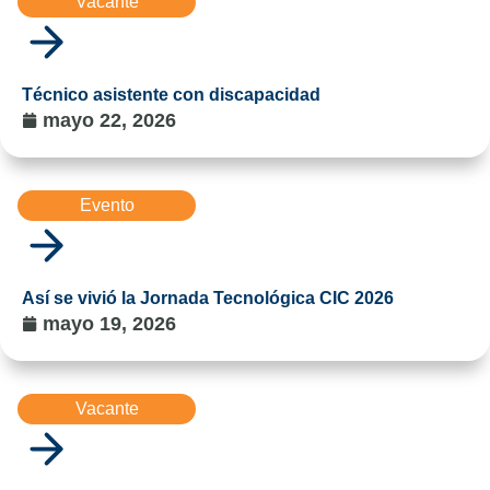
Vacante
Técnico asistente con discapacidad
mayo 22, 2026
Evento
Así se vivió la Jornada Tecnológica CIC 2026
mayo 19, 2026
Vacante