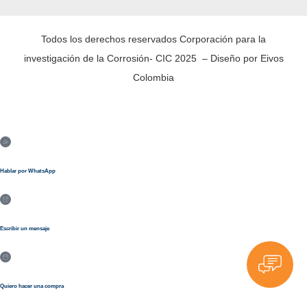
Todos los derechos reservados Corporación para la
investigación de la Corrosión- CIC 2025 – Diseño por Eivos
Colombia
Hablar por WhatsApp
Escribir un mensaje
Quiero hacer una compra