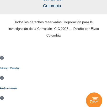
Colombia
Todos los derechos reservados Corporación para la
investigación de la Corrosión- CIC 2025 – Diseño por Eivos
Colombia
Hablar por WhatsApp
Escribir un mensaje