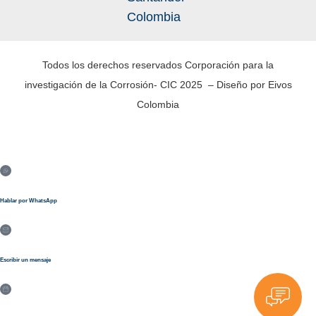
Colombia
Todos los derechos reservados Corporación para la
investigación de la Corrosión- CIC 2025 – Diseño por Eivos
Colombia
Hablar por WhatsApp
Escribir un mensaje