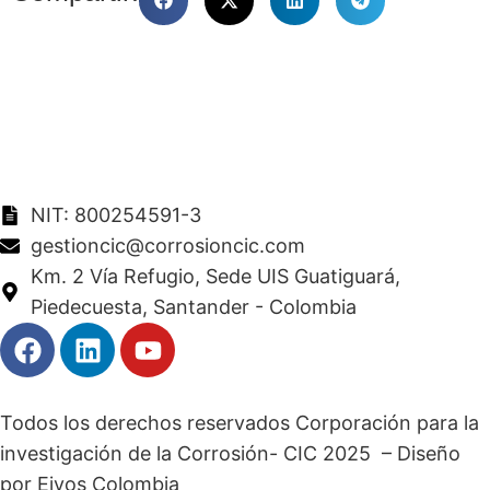
NIT: 800254591-3
gestioncic@corrosioncic.com
Km. 2 Vía Refugio, Sede UIS Guatiguará,
Piedecuesta, Santander - Colombia
Todos los derechos reservados Corporación para la
investigación de la Corrosión- CIC 2025 – Diseño
por Eivos Colombia