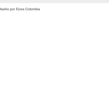
Diseño por Eivos Colombia