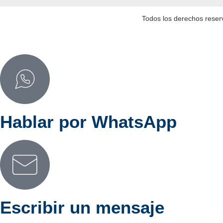
Todos los derechos reser
Hablar por WhatsApp
Escribir un mensaje