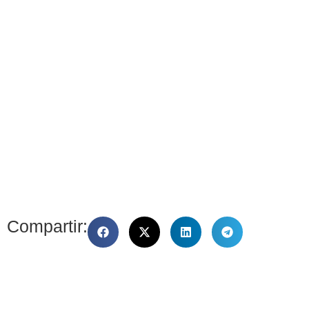
Compartir: