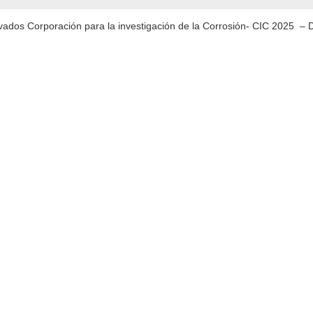
vados Corporación para la investigación de la Corrosión- CIC 2025 – 