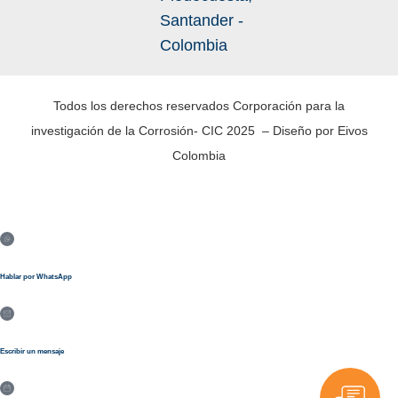
Santander -
Colombia
Todos los derechos reservados Corporación para la
investigación de la Corrosión- CIC 2025 – Diseño por Eivos
Colombia
Hablar por WhatsApp
Escribir un mensaje