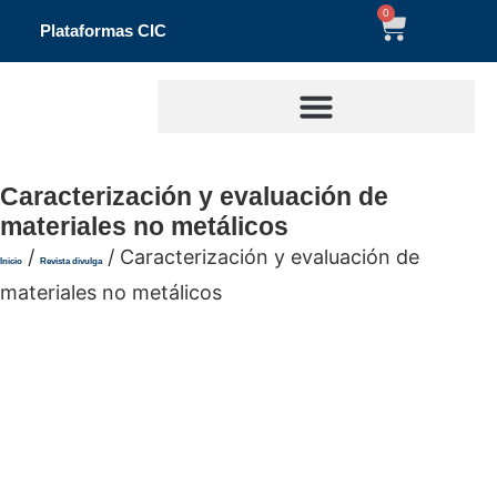
0
Plataformas CIC
Caracterización y evaluación de
materiales no metálicos
/
/ Caracterización y evaluación de
Inicio
Revista divulga
materiales no metálicos