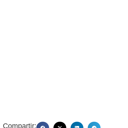
Compartir: