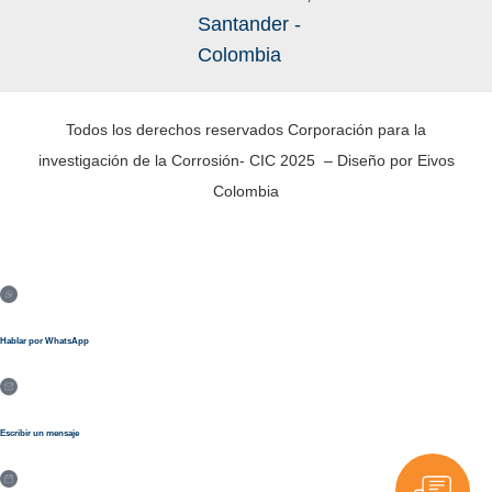
Santander -
Colombia
Todos los derechos reservados Corporación para la
investigación de la Corrosión- CIC 2025 – Diseño por Eivos
Colombia
Hablar por WhatsApp
Escribir un mensaje